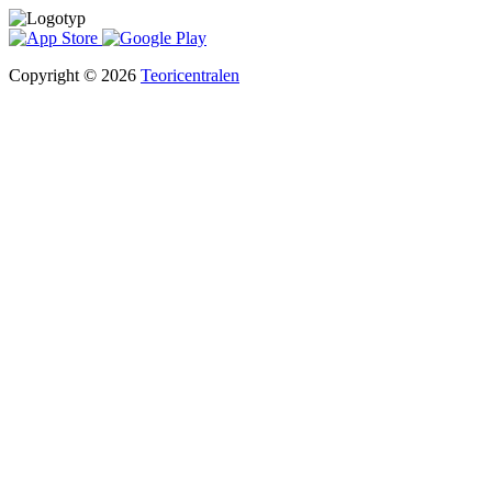
Copyright © 2026
Teoricentralen