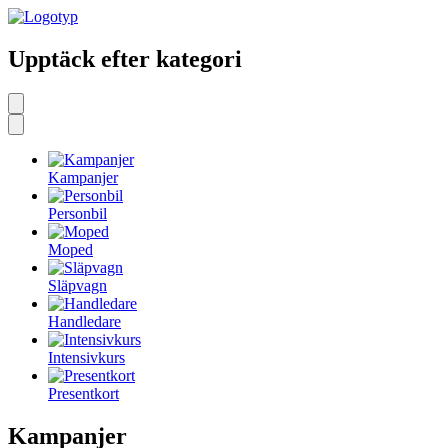
Upptäck efter kategori
Kampanjer
Personbil
Moped
Släpvagn
Handledare
Intensivkurs
Presentkort
Kampanjer