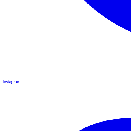
Instagram