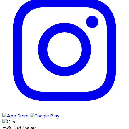
POS Trafikskola