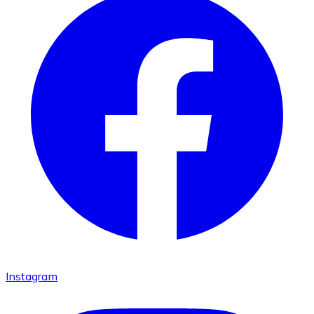
Instagram