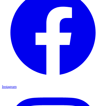
Instagram