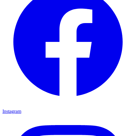
Instagram